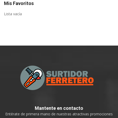
Mis Favoritos
Lista vacía
Mantente
en contacto
Entérate de primera mano de nuestras atractivas promociones