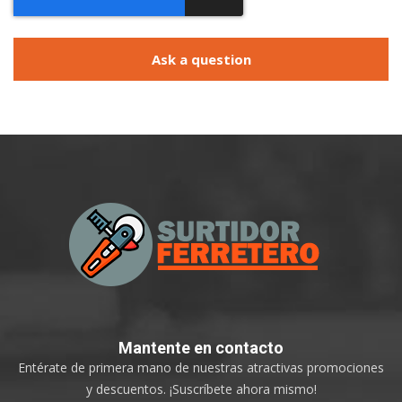
Ask a question
Mantente
en contacto
Entérate de primera mano de nuestras atractivas promociones
y descuentos. ¡Suscríbete ahora mismo!