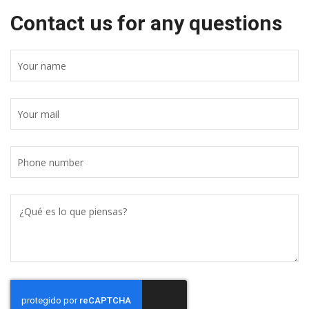
Contact us for any questions