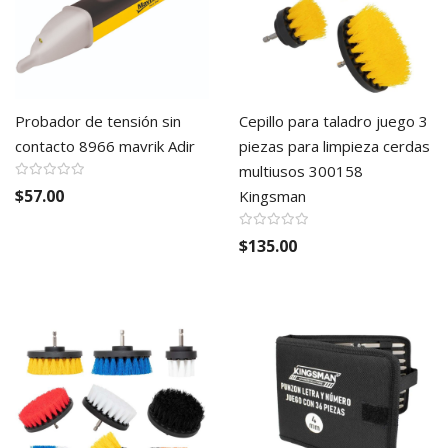
Probador de tensión sin
Cepillo para taladro juego 3
contacto 8966 mavrik Adir
piezas para limpieza cerdas
multiusos 300158
$57.00
Kingsman
$135.00