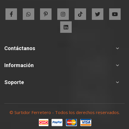
Newsletter:
Contáctanos
Información
Soporte
© Surtidor Ferretero - Todos los derechos reservados.