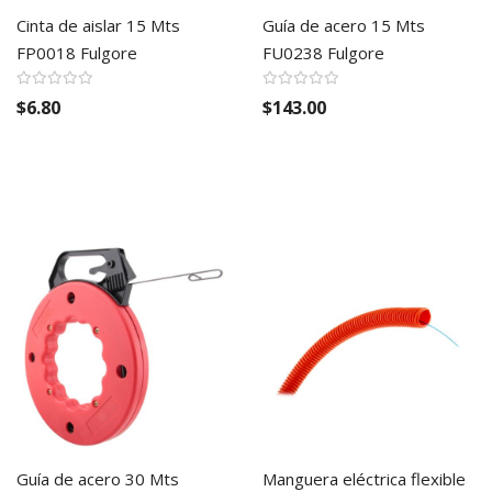
Cinta de aislar 15 Mts
Guía de acero 15 Mts
FP0018 Fulgore
FU0238 Fulgore
$6.80
$143.00
Guía de acero 30 Mts
Manguera eléctrica flexible