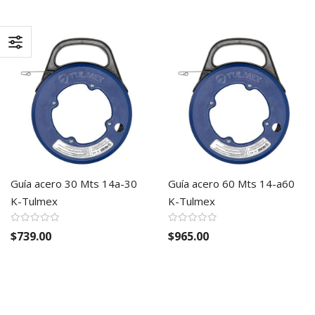
Guía acero 30 Mts 14a-30
Guía acero 60 Mts 14-a60
K-Tulmex
K-Tulmex
$739.00
$965.00