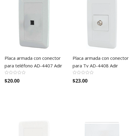
Placa armada con conector
Placa armada con conector
para teléfono AD-4407 Adir
para Tv AD-4408 Adir
$20.00
$23.00