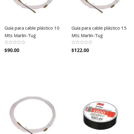
Guía para cable plástico 10
Guía para cable plástico 15
Mts Marlin-Tug
Mts Marlin-Tug
$90.00
$122.00