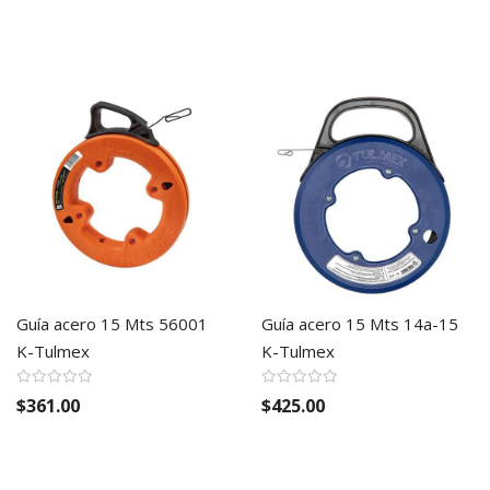
Guía acero 15 Mts 56001
Guía acero 15 Mts 14a-15
K-Tulmex
K-Tulmex
$361.00
$425.00