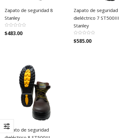
Zapato de seguridad 8
Zapato de seguridad
Stanley
dieléctrico 7 ST500III
Stanley
$483.00
$585.00
Zapato de seguridad
dieléctrico 8 ST500III