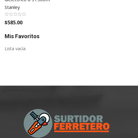
Stanley
$585.00
Mis Favoritos
Lista vacía