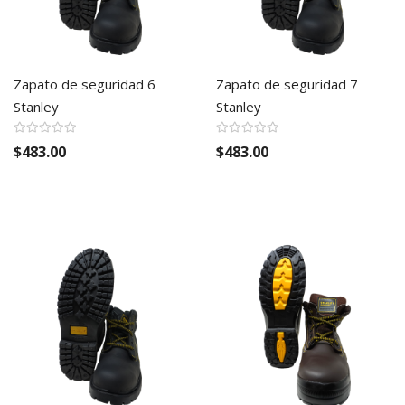
Zapato de seguridad 6
Zapato de seguridad 7
Stanley
Stanley
$483.00
$483.00