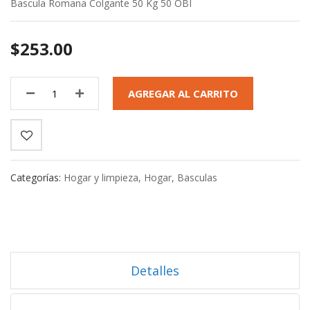
Bascula Romana Colgante 50 Kg 50 OBI
$253.00
AGREGAR AL CARRITO
Categorías:
Hogar y limpieza
,
Hogar
,
Basculas
Detalles