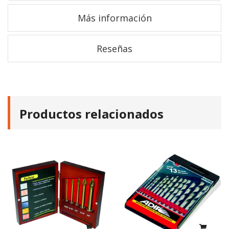
Más información
Reseñas
Productos relacionados