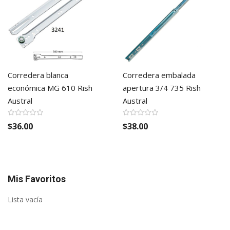
Corredera blanca
Corredera embalada
económica MG 610 Rish
apertura 3/4 735 Rish
Austral
Austral
$36.00
$38.00
Mis Favoritos
Lista vacía