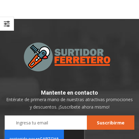
Mantente
en contacto
Entérate de primera mano de nuestras atractivas promociones
y descuentos. ¡Suscríbete ahora mismo!
Sign
Suscribirme
Up
for