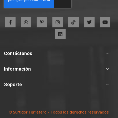
Our
Newsletter:
Contáctanos
Información
Soporte
© Surtidor Ferretero - Todos los derechos reservados.