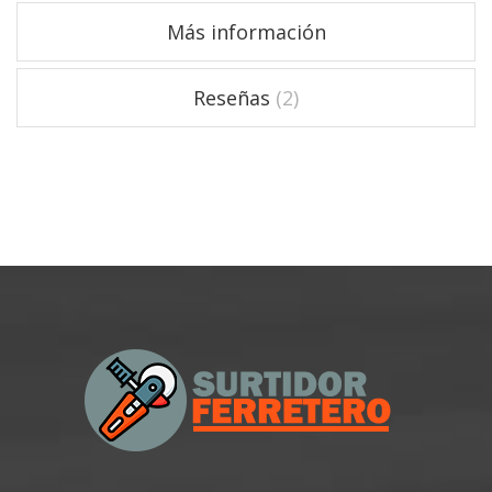
Más información
Reseñas
2