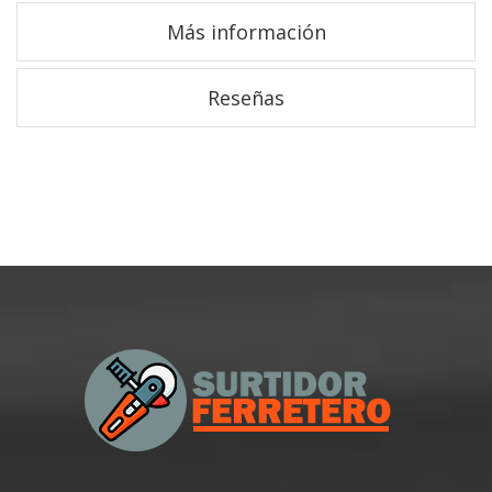
Más información
Reseñas