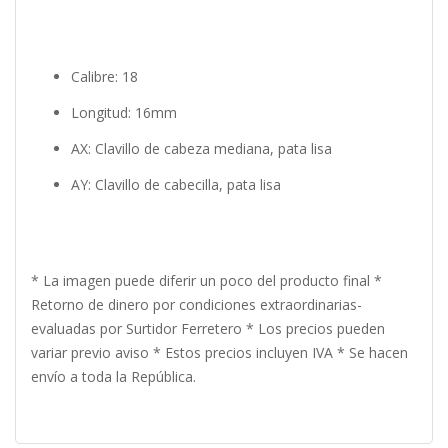
Calibre: 18
Longitud: 16mm
AX: Clavillo de cabeza mediana, pata lisa
AY: Clavillo de cabecilla, pata lisa
* La imagen puede diferir un poco del producto final *
Retorno de dinero por condiciones extraordinarias-
evaluadas por Surtidor Ferretero * Los precios pueden
variar previo aviso * Estos precios incluyen IVA * Se hacen
envío a toda la República.