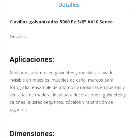
Detalles
Clavillos galvanizados 5000 Pz 5/8" AX10 Senco
Detalles:
Aplicaciones:
Molduras, adornos en gabinetes y muebles, clavado
invisible en muebles, muebles de caña, marcos para
fotografía, ensamble de adornos y molduras en puertas y
ventanas de madera. Ideal para decoraciones, gabinetes y
cajones, ajustes pequeños, zócalos y reparación de
juguetes.
Dimensiones: