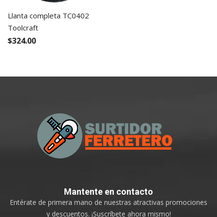
Llanta completa TC0402
Toolcraft
$324.00
Mantente
en contacto
Entérate de primera mano de nuestras atractivas promociones
y descuentos. ¡Suscríbete ahora mismo!