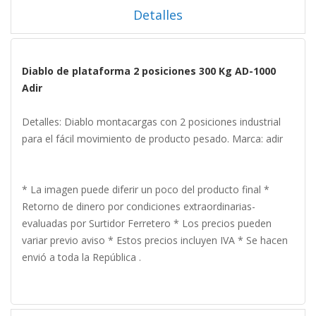
Detalles
Diablo de plataforma 2 posiciones 300 Kg AD-1000
Adir
Detalles: Diablo montacargas con 2 posiciones industrial
para el fácil movimiento de producto pesado. Marca: adir
* La imagen puede diferir un poco del producto final *
Retorno de dinero por condiciones extraordinarias-
evaluadas por Surtidor Ferretero * Los precios pueden
variar previo aviso * Estos precios incluyen IVA * Se hacen
envió a toda la República .