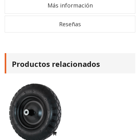
Más información
Reseñas
Productos relacionados