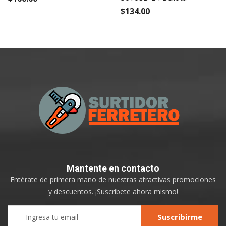
$134.00
Mantente
en contacto
Entérate de primera mano de nuestras atractivas promociones
y descuentos. ¡Suscríbete ahora mismo!
Sign
Suscribirme
Up