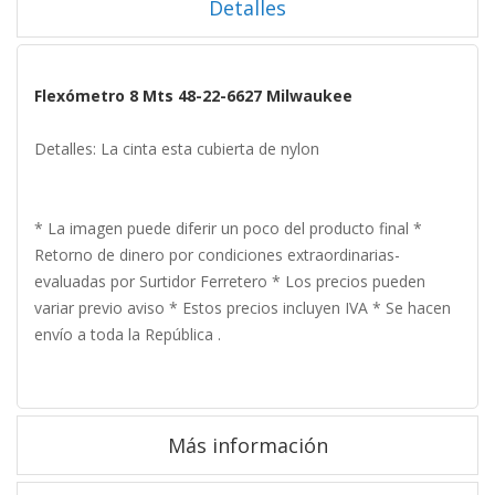
Detalles
Flexómetro 8 Mts 48-22-6627 Milwaukee
Detalles: La cinta esta cubierta de nylon
* La imagen puede diferir un poco del producto final *
Retorno de dinero por condiciones extraordinarias-
evaluadas por Surtidor Ferretero * Los precios pueden
variar previo aviso * Estos precios incluyen IVA * Se hacen
envío a toda la República .
Más información