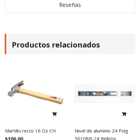
Reseñas
Productos relacionados
Martillo recto 16 Oz CH
Nivel de aluminio 24 Pulg
50108B-24 Bellota
$106.00