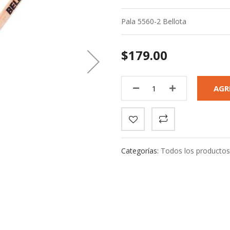
Pala 5560-2 Bellota
$179.00
AGR
Categorías:
Todos los producto