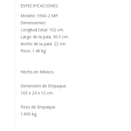
ESPECIFICACIONES:
Modelo: 5560-2 MP.
Dimensiones:
Longitud total: 102 cm.
Largo de la pala: 30.5 cm.
Ancho de la pala: 22 cm.
Peso: 1.46 kg.
Hecho en México.
Dimensión de Empaque:
103 x 24 x 12 cm.
Peso de Empaque:
1.600 kg.