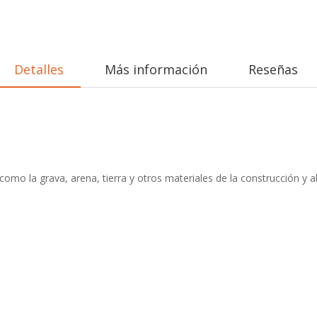
Detalles
Más información
Reseñas
mo la grava, arena, tierra y otros materiales de la construcción y alb