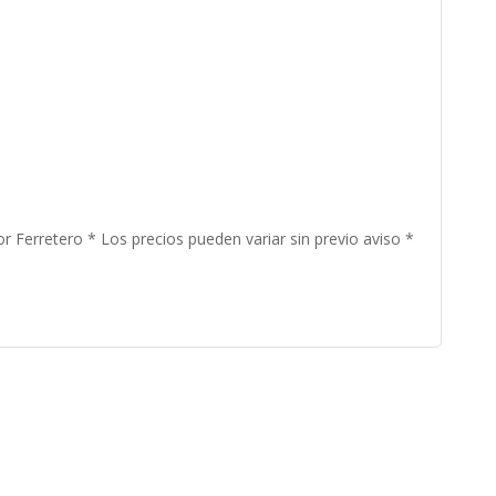
r Ferretero * Los precios pueden variar sin previo aviso *