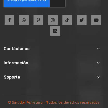
Our
Newsletter:
Contáctanos
Información
Soporte
© Surtidor Ferretero - Todos los derechos reservados.