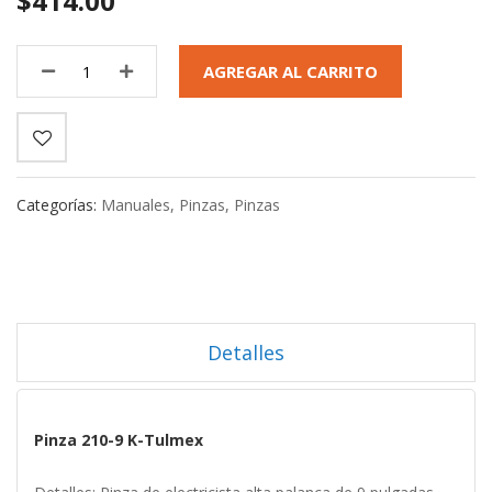
$414.00
AGREGAR AL CARRITO
Categorías:
Manuales
,
Pinzas
,
Pinzas
Detalles
Pinza 210-9 K-Tulmex