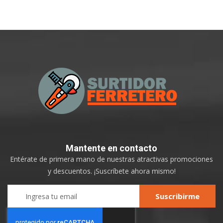
Mantente
en contacto
Entérate de primera mano de nuestras atractivas promociones
y descuentos. ¡Suscríbete ahora mismo!
Sign
Suscribirme
Up
for