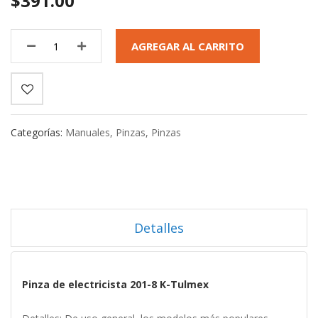
$391.00
AGREGAR AL CARRITO
Categorías:
Manuales
,
Pinzas
,
Pinzas
Detalles
Pinza de electricista 201-8 K-Tulmex