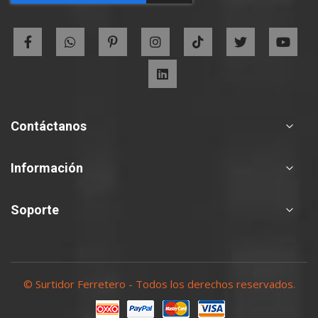
Newsletter:
Contáctanos
Información
Soporte
© Surtidor Ferretero - Todos los derechos reservados.