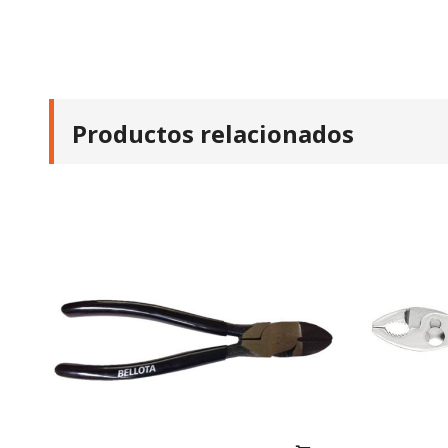
Productos relacionados