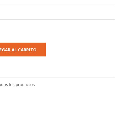
EGAR AL CARRITO
odos los productos