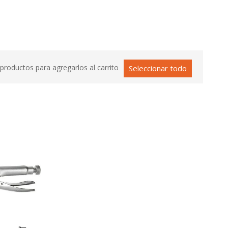
productos para agregarlos al carrito
Seleccionar todo