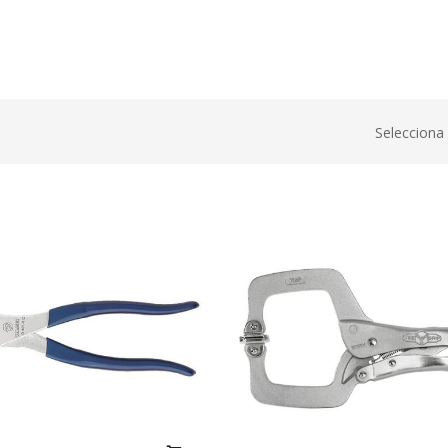
Selecciona 