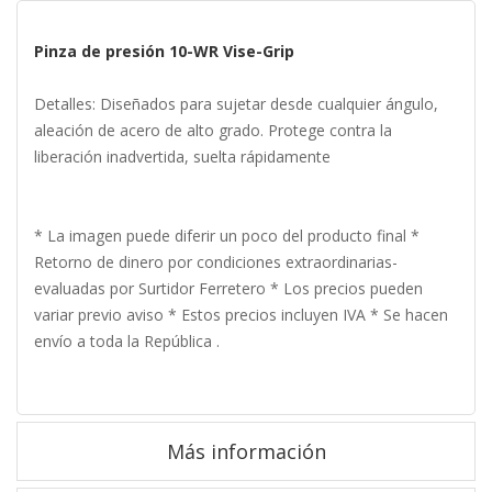
Pinza de presión 10-WR Vise-Grip
Detalles: Diseñados para sujetar desde cualquier ángulo,
aleación de acero de alto grado. Protege contra la
liberación inadvertida, suelta rápidamente
* La imagen puede diferir un poco del producto final *
Retorno de dinero por condiciones extraordinarias-
evaluadas por Surtidor Ferretero * Los precios pueden
variar previo aviso * Estos precios incluyen IVA * Se hacen
envío a toda la República .
Más información