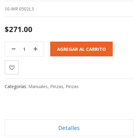
10-WR 0502L3
$271.00
AGREGAR AL CARRITO
Categorías:
Manuales
,
Pinzas
,
Pinzas
Detalles