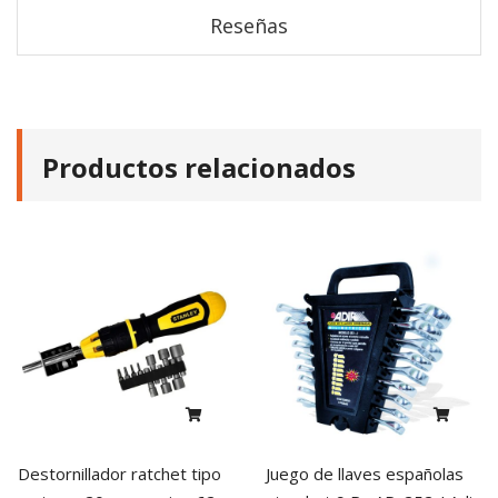
Reseñas
Productos relacionados
Destornillador ratchet tipo
Juego de llaves españolas