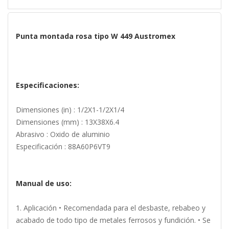
Punta montada rosa tipo W 449 Austromex
Especificaciones:
Dimensiones (in) : 1/2X1-1/2X1/4
Dimensiones (mm) : 13X38X6.4
Abrasivo : Oxido de aluminio
Especificación : 88A60P6VT9
Manual de uso:
1. Aplicación • Recomendada para el desbaste, rebabeo y
acabado de todo tipo de metales ferrosos y fundición. • Se