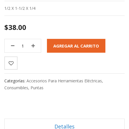
1/2 X 1-1/2 X 1/4
$38.00
AGREGAR AL CARRITO
Categorías:
Accesorios Para Herramientas Eléctricas
,
Consumibles
,
Puntas
Detalles