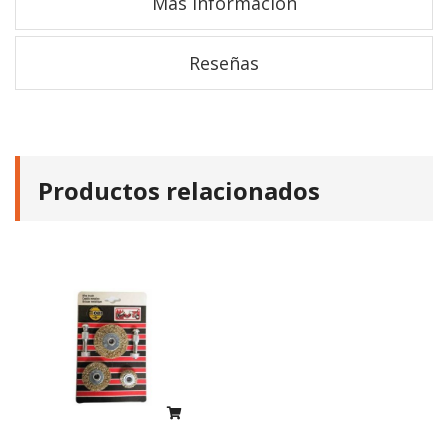
Más información
Reseñas
Productos relacionados