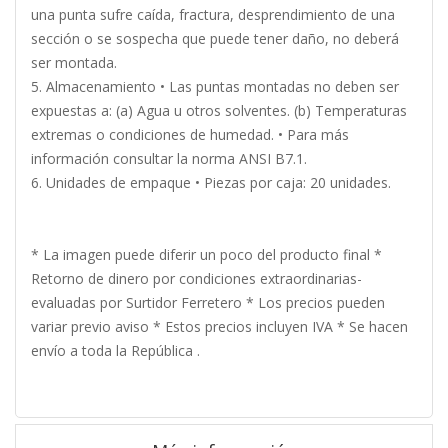
una punta sufre caída, fractura, desprendimiento de una
sección o se sospecha que puede tener daño, no deberá
ser montada.
5. Almacenamiento • Las puntas montadas no deben ser
expuestas a: (a) Agua u otros solventes. (b) Temperaturas
extremas o condiciones de humedad. • Para más
información consultar la norma ANSI B7.1.
6. Unidades de empaque • Piezas por caja: 20 unidades.
* La imagen puede diferir un poco del producto final *
Retorno de dinero por condiciones extraordinarias-
evaluadas por Surtidor Ferretero * Los precios pueden
variar previo aviso * Estos precios incluyen IVA * Se hacen
envío a toda la República .