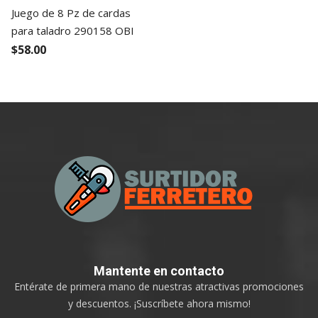
Juego de 8 Pz de cardas
para taladro 290158 OBI
$58.00
Mantente
en contacto
Entérate de primera mano de nuestras atractivas promociones
y descuentos. ¡Suscríbete ahora mismo!