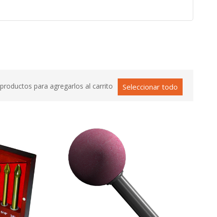
productos para agregarlos al carrito
Seleccionar todo