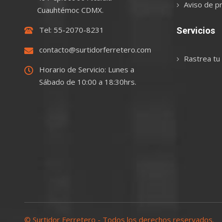
Aviso de pr
Cuauhtémoc CDMX.
Tel: 55-2070-8231
Servicios
contacto@surtidorferretero.com
Rastrea tu
Horario de Servicio: Lunes a
Sábado de 10:00 a 18:30hrs.
© Surtidor Ferretero - Todos los derechos reservados.