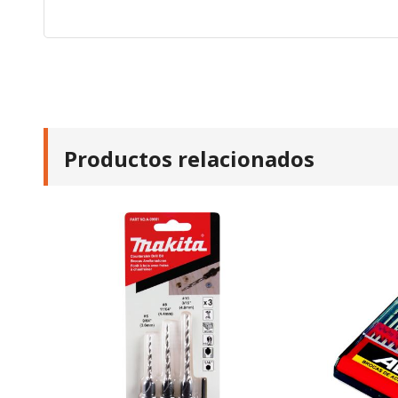
Productos relacionados