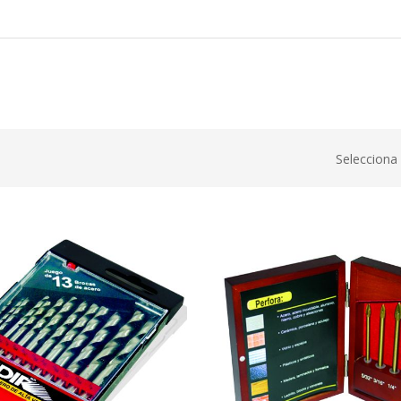
Selecciona 