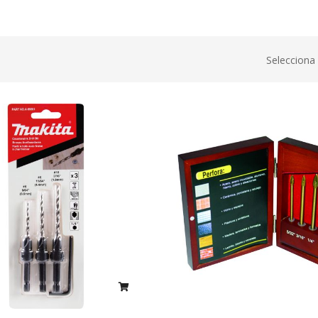
Selecciona 