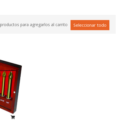
productos para agregarlos al carrito
Seleccionar todo