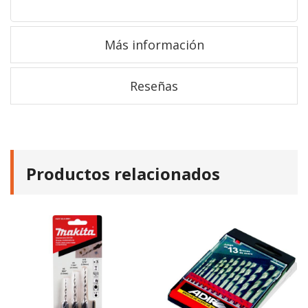
Más información
Reseñas
Productos relacionados