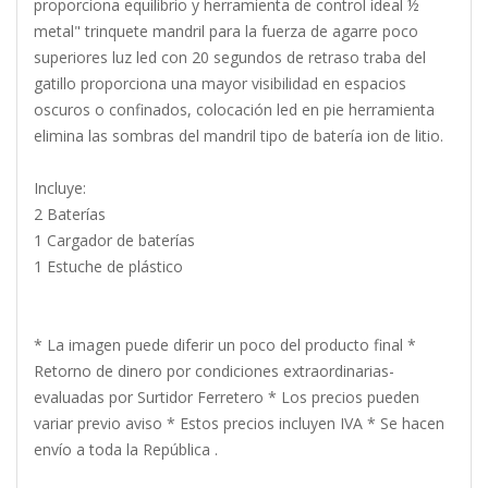
proporciona equilibrio y herramienta de control ideal ½
metal" trinquete mandril para la fuerza de agarre poco
superiores luz led con 20 segundos de retraso traba del
gatillo proporciona una mayor visibilidad en espacios
oscuros o confinados, colocación led en pie herramienta
elimina las sombras del mandril tipo de batería ion de litio.
Incluye:
2 Baterías
1 Cargador de baterías
1 Estuche de plástico
* La imagen puede diferir un poco del producto final *
Retorno de dinero por condiciones extraordinarias-
evaluadas por Surtidor Ferretero * Los precios pueden
variar previo aviso * Estos precios incluyen IVA * Se hacen
envío a toda la República .