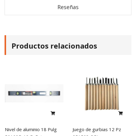
Reseñas
Productos relacionados
Nivel de aluminio 18 Pulg
Juego de gurbias 12 Pz