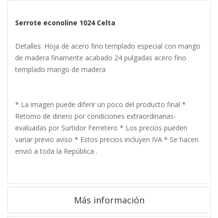
Serrote econoline 1024 Celta
Detalles: Hoja de acero fino templado especial con mango
de madera finamente acabado 24 pulgadas acero fino
templado mango de madera
* La imagen puede diferir un poco del producto final *
Retorno de dinero por condiciones extraordinarias-
evaluadas por Surtidor Ferretero * Los precios pueden
variar previo aviso * Estos precios incluyen IVA * Se hacen
envió a toda la República .
Más información