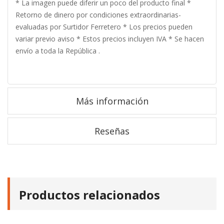
* La imagen puede diferir un poco del producto final *
Retorno de dinero por condiciones extraordinarias-
evaluadas por Surtidor Ferretero * Los precios pueden
variar previo aviso * Estos precios incluyen IVA * Se hacen
envío a toda la República .
Más información
Reseñas
Productos relacionados