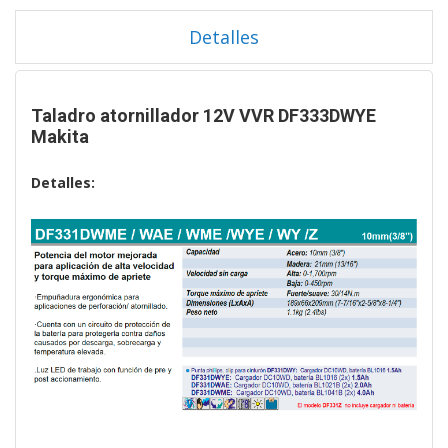
Detalles
Taladro atornillador 12V VVR DF333DWYE
Makita
Detalles: