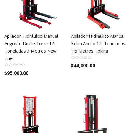
Apilador Hidráulico Manual
Apilador Hidráulico Manual
Angosto Doble Torre 1.5
Extra Ancho 1.5 Toneladas
Toneladas 3 Metros New
1.6 Metros Tokina
Line
$44,000.00
$95,000.00