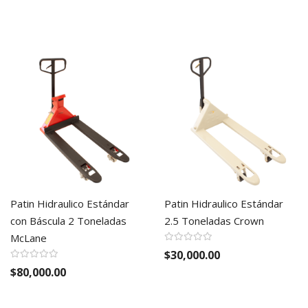
Patin Hidraulico Estándar
Patin Hidraulico Estándar
con Báscula 2 Toneladas
2.5 Toneladas Crown
McLane
$30,000.00
$80,000.00