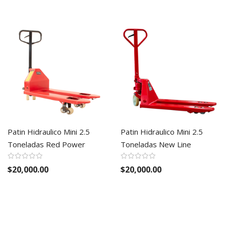
Patin Hidraulico Mini 2.5
Patin Hidraulico Mini 2.5
Toneladas Red Power
Toneladas New Line
$20,000.00
$20,000.00