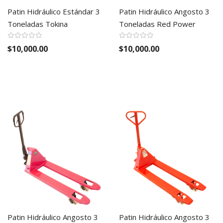
Patin Hidráulico Estándar 3
Patin Hidráulico Angosto 3
Toneladas Tokina
Toneladas Red Power
$10,000.00
$10,000.00
Patin Hidráulico Angosto 3
Patin Hidráulico Angosto 3