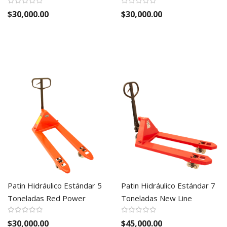
$30,000.00
$30,000.00
Patin Hidráulico Estándar 5
Patin Hidráulico Estándar 7
Toneladas Red Power
Toneladas New Line
$30,000.00
$45,000.00