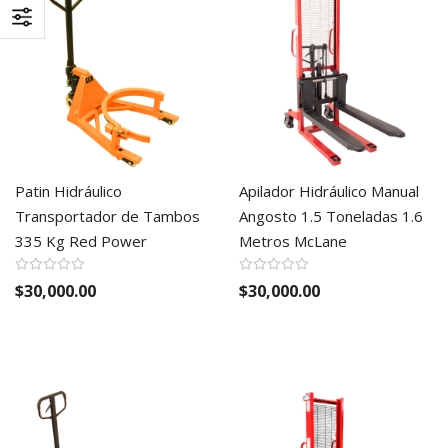
Patin Hidráulico
Apilador Hidráulico Manual
Transportador de Tambos
Angosto 1.5 Toneladas 1.6
335 Kg Red Power
Metros McLane
$30,000.00
$30,000.00