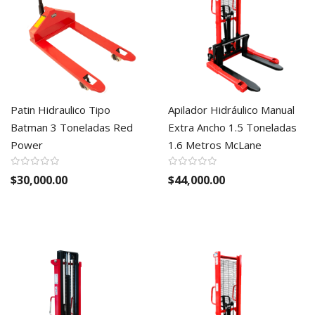
Patin Hidraulico Tipo
Apilador Hidráulico Manual
Batman 3 Toneladas Red
Extra Ancho 1.5 Toneladas
Power
1.6 Metros McLane
$30,000.00
$44,000.00