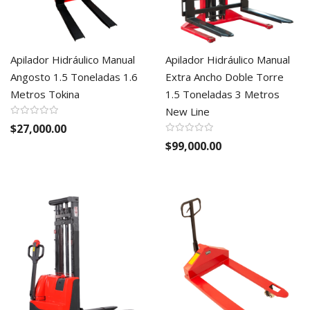
Apilador Hidráulico Manual
Apilador Hidráulico Manual
Angosto 1.5 Toneladas 1.6
Extra Ancho Doble Torre
Metros Tokina
1.5 Toneladas 3 Metros
New Line
$27,000.00
$99,000.00