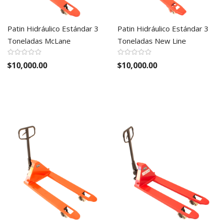
Patin Hidráulico Estándar 3
Patin Hidráulico Estándar 3
Toneladas McLane
Toneladas New Line
$10,000.00
$10,000.00