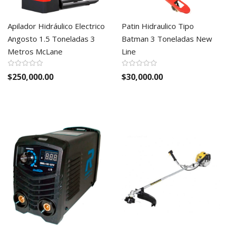
Apilador Hidráulico Electrico
Patin Hidraulico Tipo
Angosto 1.5 Toneladas 3
Batman 3 Toneladas New
Metros McLane
Line
$250,000.00
$30,000.00