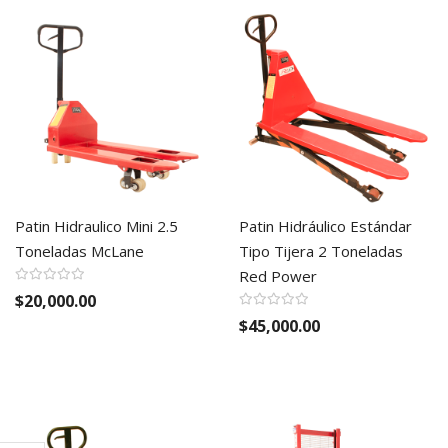
Patin Hidraulico Mini 2.5
Patin Hidráulico Estándar
Toneladas McLane
Tipo Tijera 2 Toneladas
Red Power
$20,000.00
$45,000.00