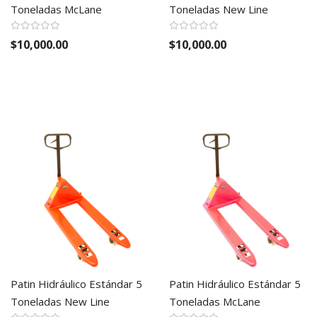
Toneladas McLane
Toneladas New Line
$10,000.00
$10,000.00
Patin Hidráulico Estándar 5
Patin Hidráulico Estándar 5
Toneladas New Line
Toneladas McLane