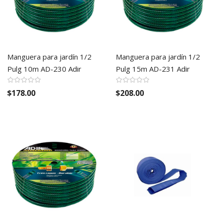
Manguera para jardín 1/2
Manguera para jardín 1/2
Pulg 10m AD-230 Adir
Pulg 15m AD-231 Adir
$178.00
$208.00