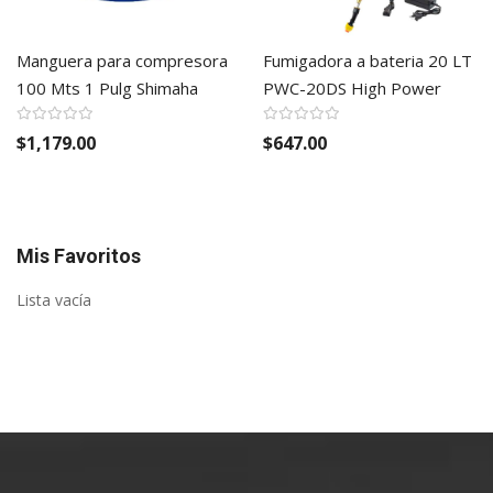
Manguera para compresora
Fumigadora a bateria 20 LT
100 Mts 1 Pulg Shimaha
PWC-20DS High Power
$1,179.00
$647.00
Mis Favoritos
Lista vacía