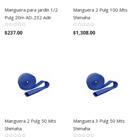
Manguera para jardín 1/2
Manguera 2 Pulg 100 Mts
Pulg 20m AD-232 Adir
Shimaha
$237.00
$1,308.00
Manguera 2 Pulg 50 Mts
Manguera 3 Pulg 50 Mts
Shimaha
Shimaha