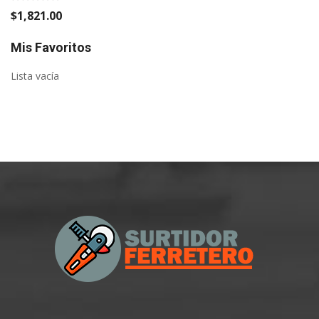
$1,821.00
Mis Favoritos
Lista vacía