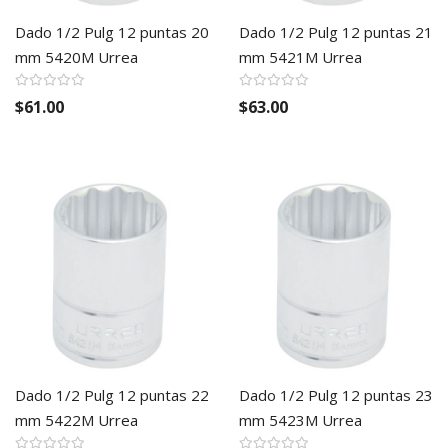
Dado 1/2 Pulg 12 puntas 20
Dado 1/2 Pulg 12 puntas 21
mm 5420M Urrea
mm 5421M Urrea
$61.00
$63.00
Dado 1/2 Pulg 12 puntas 22
Dado 1/2 Pulg 12 puntas 23
mm 5422M Urrea
mm 5423M Urrea