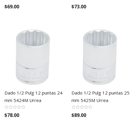
$69.00
$73.00
Dado 1/2 Pulg 12 puntas 24
Dado 1/2 Pulg 12 puntas 25
mm 5424M Urrea
mm 5425M Urrea
$78.00
$89.00