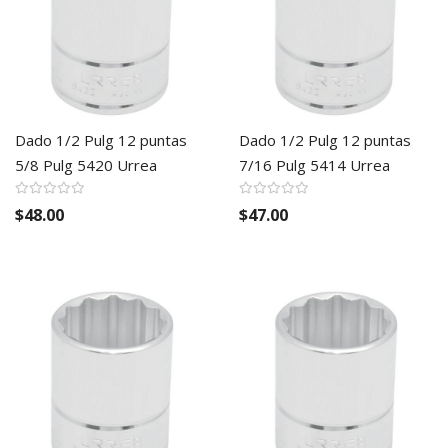
Dado 1/2 Pulg 12 puntas
Dado 1/2 Pulg 12 puntas
5/8 Pulg 5420 Urrea
7/16 Pulg 5414 Urrea
$48.00
$47.00