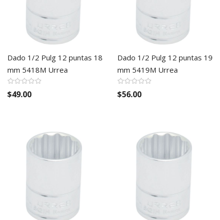
Dado 1/2 Pulg 12 puntas 18
Dado 1/2 Pulg 12 puntas 19
mm 5418M Urrea
mm 5419M Urrea
$49.00
$56.00