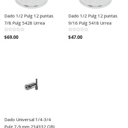
Dado 1/2 Pulg 12 puntas
Dado 1/2 Pulg 12 puntas
7/8 Pulg 5428 Urrea
9/16 Pulg 5418 Urrea
$69.00
$47.00
Dado Universal 1/4-3/4
Pulg 7-9 mm 234332 OBI